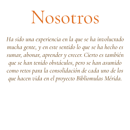
Nosotros
Ha sido una experiencia en la que se ha involucrado
mucha gente, y en este sentido lo que se ha hecho es
sumar, abonar, aprender y crecer. Cierto es también
que se han tenido obstáculos, pero se han asumido
como retos para la consolidación de cada uno de los
que hacen vida en el proyecto Bibliomulas Mérida.