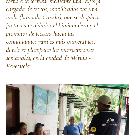
torno a la lectura, mediante una “alforja”
cargada de textos, movilizados por una
mula (llamada Canela), que se desplaza
junto a su cuidador el bibliomulero y el
promotor de lectura hacia las
comunidades rurales más vulnerables,
donde se planifican las intervenciones
semanales, en la ciudad de Mérida -
Venezuela.