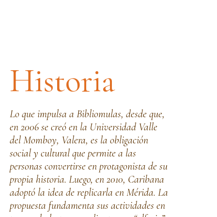
Historia
Lo que impulsa a Bibliomulas, desde que,
en 2006 se creó en la Universidad Valle
del Momboy, Valera, es la obligación
social y cultural que permite a las
personas convertirse en protagonista de su
propia historia. Luego, en 2010, Caribana
adoptó la idea de replicarla en Mérida. La
propuesta fundamenta sus actividades en