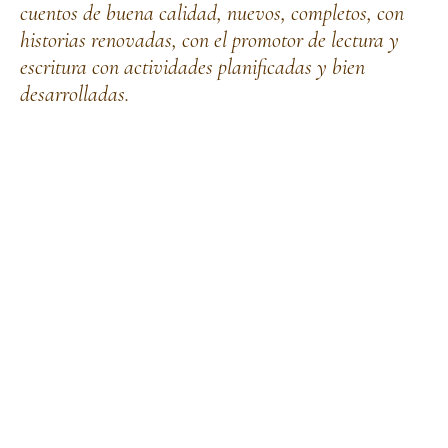
cuentos de buena calidad, nuevos, completos, con
historias renovadas, con el promotor de lectura y
escritura con actividades planificadas y bien
desarrolladas.