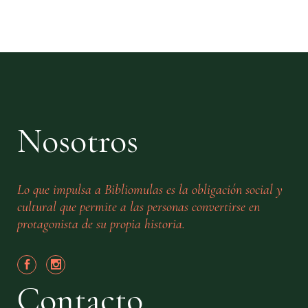
Nosotros
Lo que impulsa a Bibliomulas es la obligación social y
cultural que permite a las personas convertirse en
protagonista de su propia historia.
Contacto