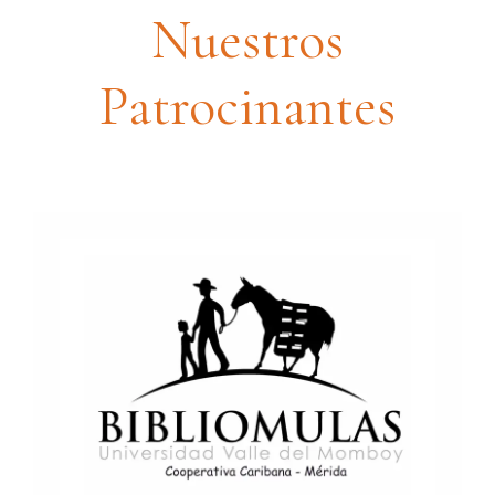
Nuestros
Patrocinantes