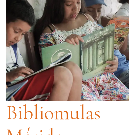
Bibliomulas