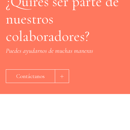
¿Quires ser parte de
nuestros
colaboradores?
Puedes ayudarnos de muchas maneras
Contáctanos