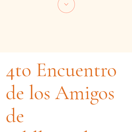
4to Encuentro
de los Amigos
de