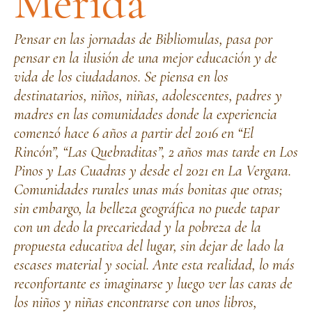
Mérida
Pensar en las jornadas de Bibliomulas, pasa por
pensar en la ilusión de una mejor educación y de
vida de los ciudadanos. Se piensa en los
destinatarios, niños, niñas, adolescentes, padres y
madres en las comunidades donde la experiencia
comenzó hace 6 años a partir del 2016 en “El
Rincón”, “Las Quebraditas”, 2 años mas tarde en Los
Pinos y Las Cuadras y desde el 2021 en La Vergara.
Comunidades rurales unas más bonitas que otras;
sin embargo, la belleza geográfica no puede tapar
con un dedo la precariedad y la pobreza de la
propuesta educativa del lugar, sin dejar de lado la
escases material y social. Ante esta realidad, lo más
reconfortante es imaginarse y luego ver las caras de
los niños y niñas encontrarse con unos libros,