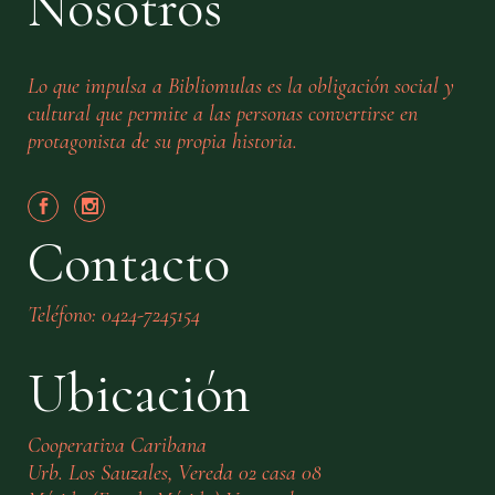
Nosotros
Lo que impulsa a Bibliomulas es la obligación social y
cultural que permite a las personas convertirse en
protagonista de su propia historia.
Contacto
Teléfono: 0424-7245154
Ubicación
Cooperativa Caribana
Urb. Los Sauzales, Vereda 02 casa 08