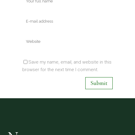
Save my name, email, and website in this
browser for the next time I comment.