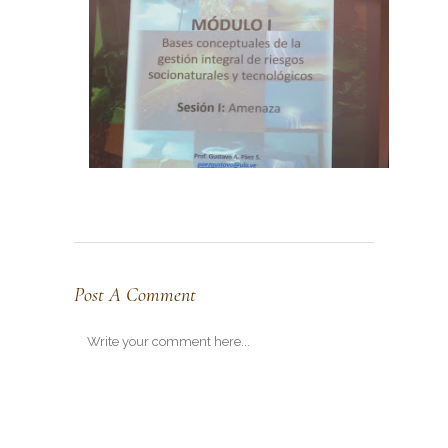
Post A Comment