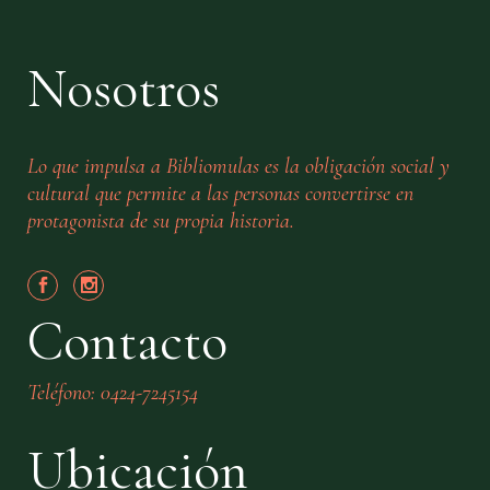
Nosotros
Lo que impulsa a Bibliomulas es la obligación social y
cultural que permite a las personas convertirse en
protagonista de su propia historia.
Contacto
Teléfono: 0424-7245154
Ubicación