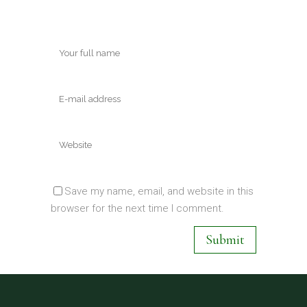
Save my name, email, and website in this
browser for the next time I comment.