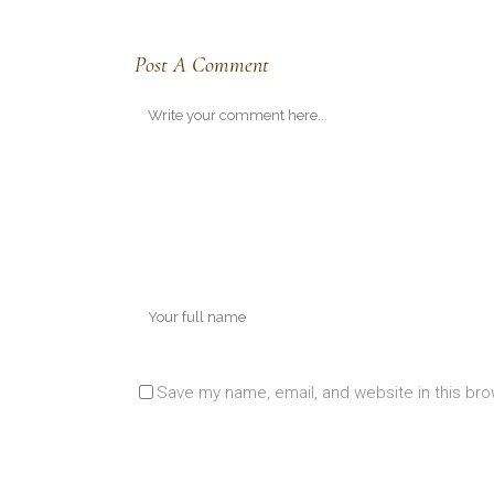
Post A Comment
Save my name, email, and website in this bro