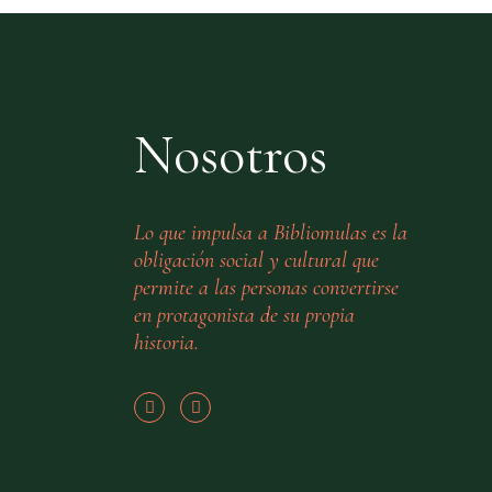
Nosotros
Lo que impulsa a Bibliomulas es la
obligación social y cultural que
permite a las personas convertirse
en protagonista de su propia
historia.