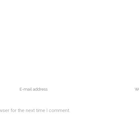
wser for the next time I comment.