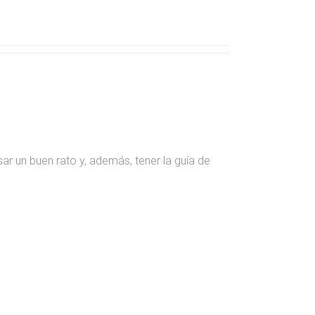
sar un buen rato y, además, tener la guía de