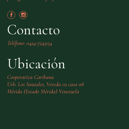
Contacto
Teléfono: 0424-7245154
Ubicación
Cooperativa Caribana
Urb. Los Sauzales, Vereda 02 casa 08
Mérida (Estado Mérida) Venezuela