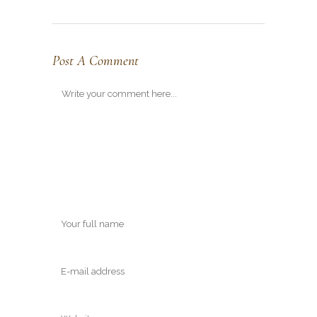
Post A Comment