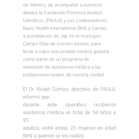
de febrero, de acompañar a nuestros
aliados la Fundación Primeros Auxilios
Ulandinos, (PAULA) y sus colaboradores,
Basic Health International (BHI) y Cáritas,
a la población de Jají, en el municipio
Campo Elías de nuestro estado, para
llevar a cabo una jornada médica gratuita
como parte de un programa de
extensión de asistencia médica a las
poblaciones rurales de nuestra ciudad.
El Dr. Roald Gómez, directivo de PAULA,
informó que
durante este operativo recibieron
asistencia médica un total de 94 niños y
95
adultos, entre estas, 23 mujeres en edad
fértil a quienes se les realizó