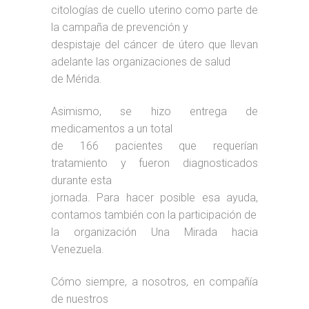
citologías de cuello uterino como parte de
la campaña de prevención y
despistaje del cáncer de útero que llevan
adelante las organizaciones de salud
de Mérida.
Asimismo, se hizo entrega de
medicamentos a un total
de 166 pacientes que requerían
tratamiento y fueron diagnosticados
durante esta
jornada. Para hacer posible esa ayuda,
contamos también con la participación de
la organización Una Mirada hacia
Venezuela.
Cómo siempre, a nosotros, en compañía
de nuestros