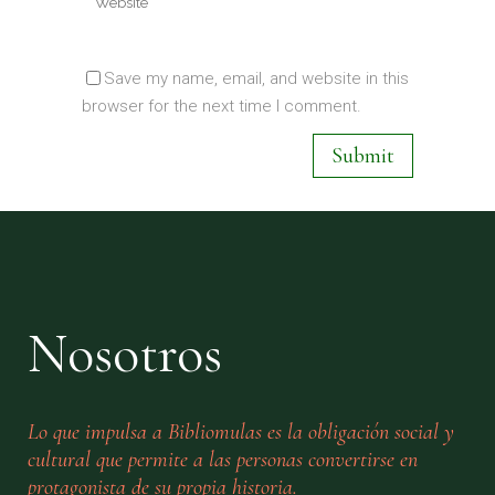
Save my name, email, and website in this
browser for the next time I comment.
Nosotros
Lo que impulsa a Bibliomulas es la obligación social y
cultural que permite a las personas convertirse en
protagonista de su propia historia.