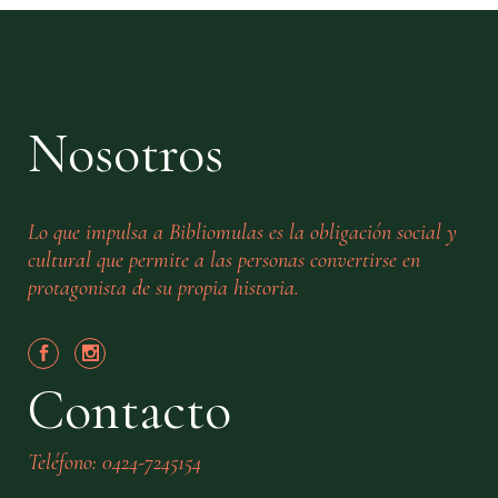
Nosotros
Lo que impulsa a Bibliomulas es la obligación social y
cultural que permite a las personas convertirse en
protagonista de su propia historia.
Contacto
Teléfono: 0424-7245154