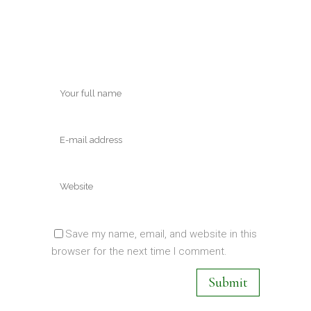
Save my name, email, and website in this
browser for the next time I comment.