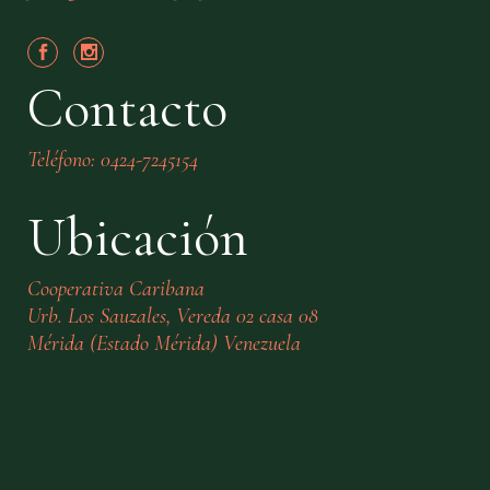
Contacto
Teléfono: 0424-7245154
Ubicación
Cooperativa Caribana
Urb. Los Sauzales, Vereda 02 casa 08
Mérida (Estado Mérida) Venezuela