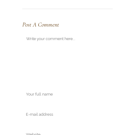
Post A Comment