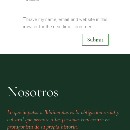
Save my name, email, and website in this
browser for the next time I comment.
Nosotros
Lo que impulsa a Bibliomulas es la obligación social y
cultural que permite a las personas convertirse en
protagonista de su propia historia.