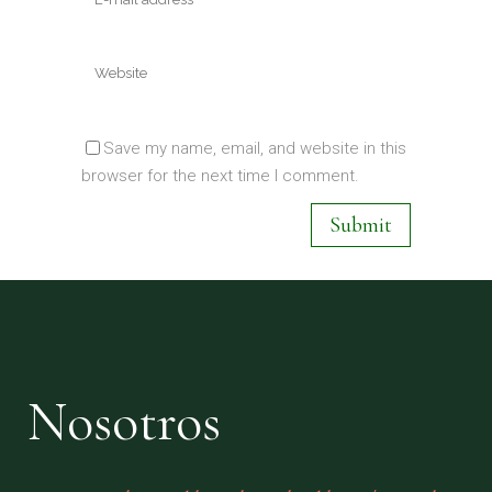
Save my name, email, and website in this
browser for the next time I comment.
Nosotros