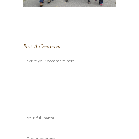
Post A Comment