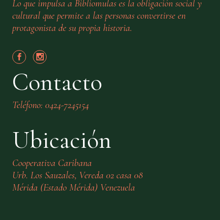
Lo que impulsa a Bibliomulas es la obligación social y
cultural que permite a las personas convertirse en
protagonista de su propia historia.
Contacto
Teléfono: 0424-7245154
Ubicación
Cooperativa Caribana
Urb. Los Sauzales, Vereda 02 casa 08
Mérida (Estado Mérida) Venezuela