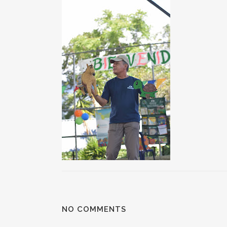
NO COMMENTS