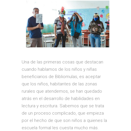
Una de las primeras cosas que destacan
cuando hablamos de los niños y niñas
beneficiarios de Bibliomulas, es aceptar
que los niños, habitantes de las zonas
rurales que atendemos, se han quedado
atrás en el desarrollo de habilidades en
lectura y escritura. Sabemos que se trata
de un proceso complicado, que empieza
por el hecho de que son niños a quienes la
escuela formal les cuesta mucho más.