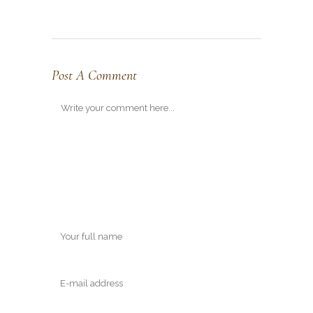
Post A Comment