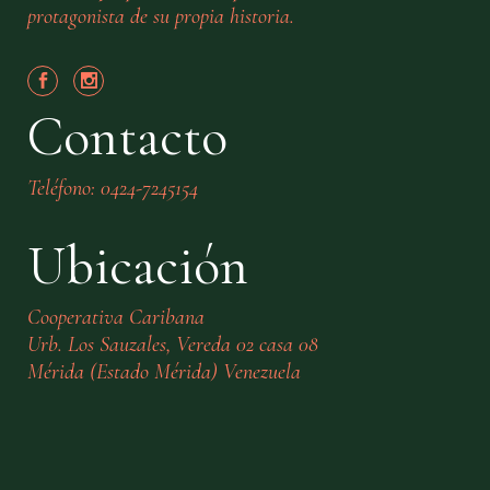
protagonista de su propia historia.
Contacto
Teléfono: 0424-7245154
Ubicación
Cooperativa Caribana
Urb. Los Sauzales, Vereda 02 casa 08
Mérida (Estado Mérida) Venezuela