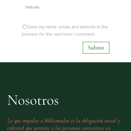
Save my name, email, and website in this
browser for the next time I comment.
Nosotros
Lo que impulsa a Bibliomulas es la obligación social y
cultural que permite a las personas convertirse en