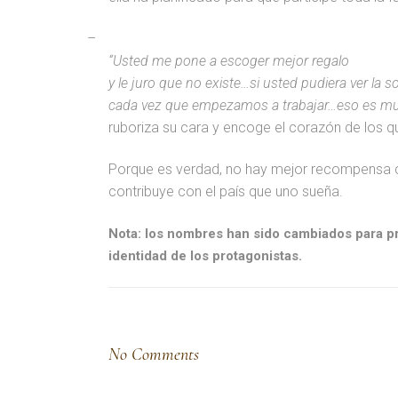
–
“Usted me pone a escoger mejor regalo
y le juro que no existe…si usted pudiera ver la 
cada vez que empezamos a trabajar…eso es m
ruboriza su cara y encoge el corazón de los 
Porque es verdad, no hay mejor recompensa
contribuye con el país que uno sueña.
Nota: los nombres han sido cambiados para pr
identidad de los protagonistas.
No Comments