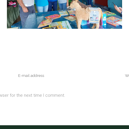
wser for the next time I comment.