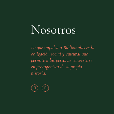
Nosotros
Lo que impulsa a Bibliomulas es la
obligación social y cultural que
permite a las personas convertirse
en protagonista de su propia
historia.