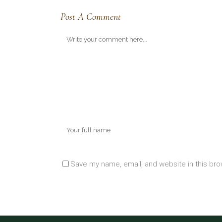
Post A Comment
Save my name, email, and website in this bro