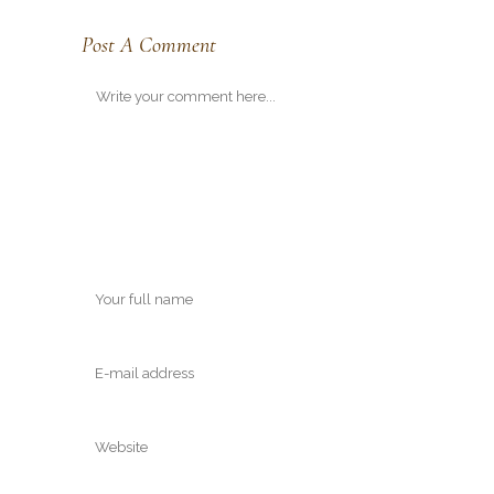
Post A Comment