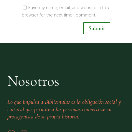
Save my name, email, and website in this
browser for the next time I comment.
Nosotros
Lo que impulsa a Bibliomulas es la obligación social y
cultural que permite a las personas convertirse en
protagonista de su propia historia.