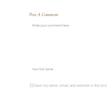
Post A Comment
Save my name, email, and website in this bro