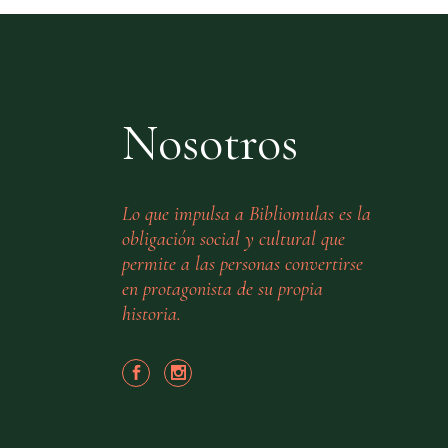
Nosotros
Lo que impulsa a Bibliomulas es la
obligación social y cultural que
permite a las personas convertirse
en protagonista de su propia
historia.