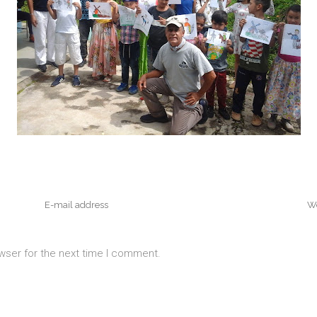
wser for the next time I comment.