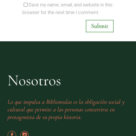
Save my name, email, and website in this
browser for the next time I comment.
Nosotros
Lo que impulsa a Bibliomulas es la obligación social y
cultural que permite a las personas convertirse en
protagonista de su propia historia.