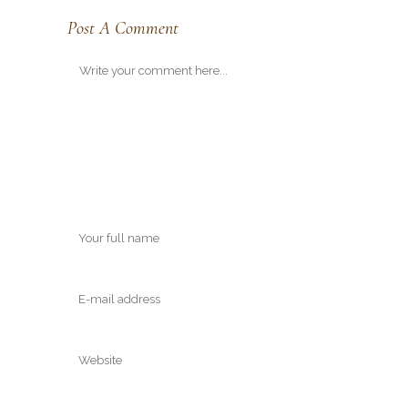
Post A Comment