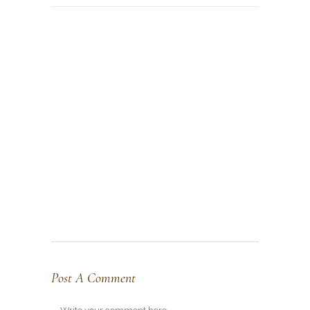
Post A Comment