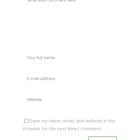
Save my name, email, and website in this
browser for the next time I comment.