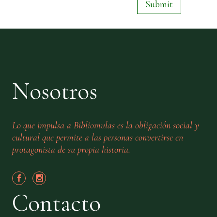
Nosotros
Lo que impulsa a Bibliomulas es la obligación social y
cultural que permite a las personas convertirse en
protagonista de su propia historia.
Contacto